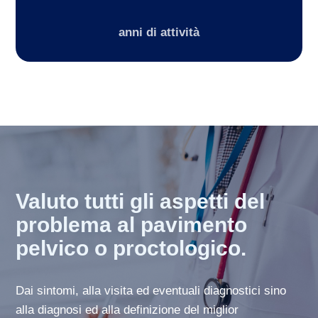
anni di attività
Valuto tutti gli aspetti del
problema al pavimento
pelvico o proctologico.
Dai sintomi, alla visita ed eventuali diagnostici sino
alla diagnosi ed alla definizione del miglior