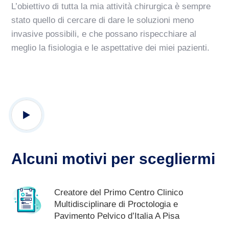
L’obiettivo di tutta la mia attività chirurgica è sempre
stato quello di cercare di dare le soluzioni meno
invasive possibili, e che possano rispecchiare al
meglio la fisiologia e le aspettative dei miei pazienti.
Alcuni motivi per scegliermi
Creatore del Primo Centro Clinico
Multidisciplinare di Proctologia e
Pavimento Pelvico d’Italia A Pisa