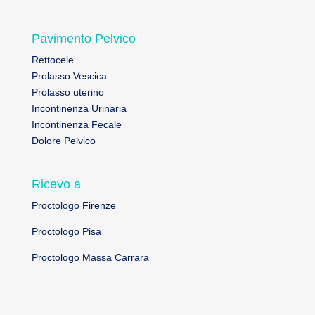
Pavimento Pelvico
Rettocele
Prolasso Vescica
Prolasso uterino
Incontinenza Urinaria
Incontinenza Fecale
Dolore Pelvico
Ricevo a
Proctologo Firenze
Proctologo Pisa
Proctologo Massa Carrara