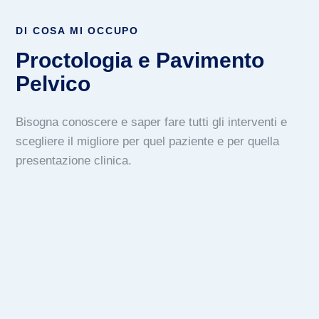
DI COSA MI OCCUPO
Proctologia e Pavimento
Pelvico
Bisogna conoscere e saper fare tutti gli interventi e
scegliere il migliore per quel paziente e per quella
presentazione clinica.