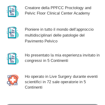
Creatore della PPFCC Proctology and
Pelvic Floor Clinical Center Academy
Pioniere in tutto il mondo dell’approccio
multidisciplinari delle patologie del
Pavimento Pelvico
Ho presentato la mia esperienza invitato in
congressi in 5 Continenti
Ho operato in Live Surgery durante eventi
scientifici in 72 sale operatorie in 5
Continenti