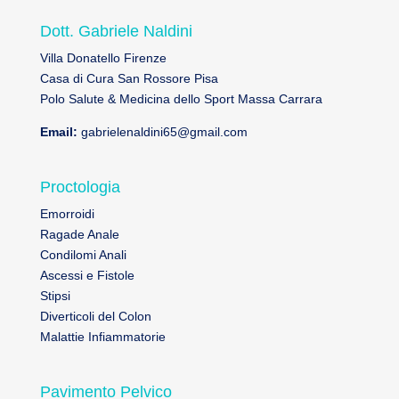
Dott. Gabriele Naldini
Villa Donatello Firenze
Casa di Cura San Rossore Pisa
Polo Salute & Medicina dello Sport Massa Carrara
Email:
gabrielenaldini65@gmail.com
Proctologia
Emorroidi
Ragade Anale
Condilomi Anali
Ascessi e Fistole
Stipsi
Diverticoli del Colon
Malattie Infiammatorie
Pavimento Pelvico