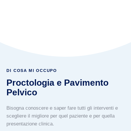
INVIA
DI COSA MI OCCUPO
Proctologia e Pavimento
Pelvico
Bisogna conoscere e saper fare tutti gli interventi e
scegliere il migliore per quel paziente e per quella
presentazione clinica.