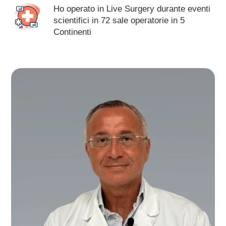
Ho operato in Live Surgery durante eventi
scientifici in 72 sale operatorie in 5
Continenti