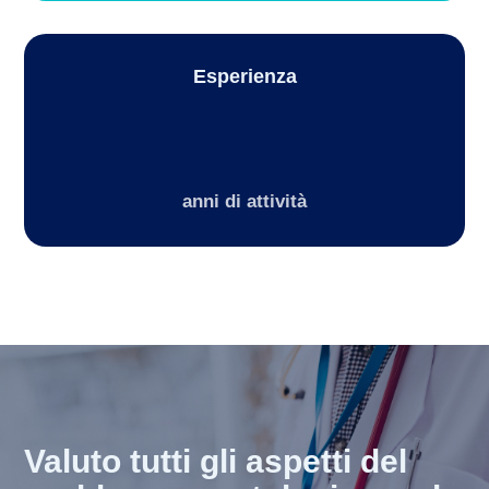
Esperienza
anni di attività
Valuto tutti gli aspetti del