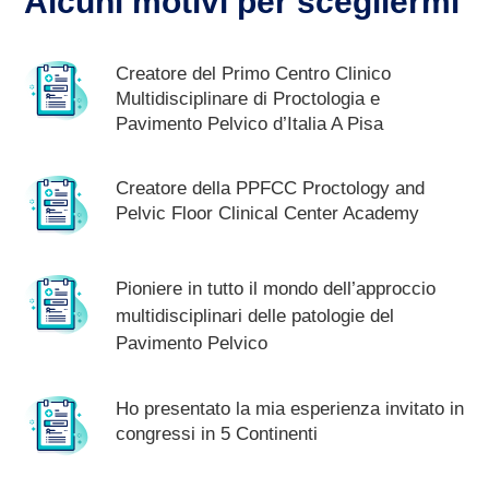
Alcuni motivi per scegliermi
Creatore del Primo Centro Clinico
Multidisciplinare di Proctologia e
Pavimento Pelvico d’Italia A Pisa
Creatore della PPFCC Proctology and
Pelvic Floor Clinical Center Academy
Pioniere in tutto il mondo dell’approccio
multidisciplinari delle patologie del
Pavimento Pelvico
Ho presentato la mia esperienza invitato in
congressi in 5 Continenti