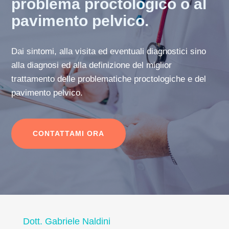
problema proctologico o al
pavimento pelvico.
Dai sintomi, alla visita ed eventuali diagnostici sino
alla diagnosi ed alla definizione del miglior
trattamento delle problematiche proctologiche e del
pavimento pelvico.
CONTATTAMI ORA
Dott. Gabriele Naldini