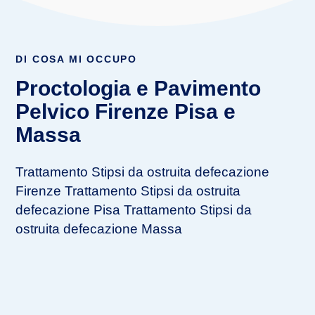
DI COSA MI OCCUPO
Proctologia e Pavimento
Pelvico Firenze Pisa e
Massa
Trattamento Stipsi da ostruita defecazione
Firenze
Trattamento Stipsi da ostruita
defecazione Pisa
Trattamento Stipsi da
ostruita defecazione Massa