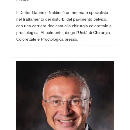
​Il Dottor Gabriele Naldini è un rinomato specialista
nel trattamento dei disturbi del pavimento pelvico,
con una carriera dedicata alla chirurgia colorettale e
proctologica. Attualmente, dirige l’Unità di Chirurgia
Colorettale e Proctologica presso...