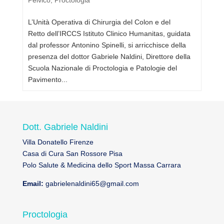
L’Unità Operativa di Chirurgia del Colon e del
Retto dell’IRCCS Istituto Clinico Humanitas, guidata
dal professor Antonino Spinelli, si arricchisce della
presenza del dottor Gabriele Naldini, Direttore della
Scuola Nazionale di Proctologia e Patologie del
Pavimento...
Dott. Gabriele Naldini
Villa Donatello Firenze
Casa di Cura San Rossore Pisa
Polo Salute & Medicina dello Sport Massa Carrara
Email:
gabrielenaldini65@gmail.com
Proctologia