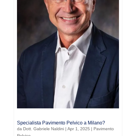
Specialista Pavimento Pelvico a Milano?
da
Dott. Gabriele Naldini
|
Apr 1, 2025
|
Pavimento
Pelvico