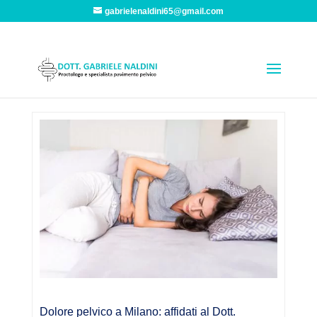
gabrielenaldini65@gmail.com
Dolore pelvico a Milano: affidati al Dott.