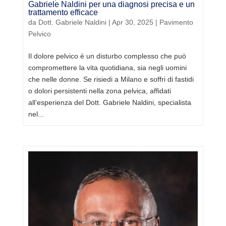
Gabriele Naldini per una diagnosi precisa e un
trattamento efficace
da
Dott. Gabriele Naldini
|
Apr 30, 2025
|
Pavimento
Pelvico
Il dolore pelvico è un disturbo complesso che può
compromettere la vita quotidiana, sia negli uomini
che nelle donne. Se risiedi a Milano e soffri di fastidi
o dolori persistenti nella zona pelvica, affidati
all’esperienza del Dott. Gabriele Naldini, specialista
nel...