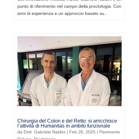
punto di riferimento nel campo della proctologia. Con
anni di esperienza e un approccio basato su...
Chirurgia del Colon e del Retto: si arricchisce
l’attività di Humanitas in ambito funzionale
da
Dott. Gabriele Naldini
|
Feb 26, 2025
|
Pavimento
Pelvico
,
Proctologia