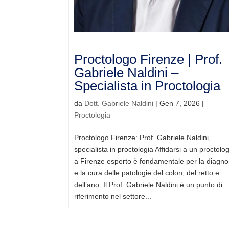
Proctologo Firenze | Prof.
Gabriele Naldini –
Specialista in Proctologia
da
Dott. Gabriele Naldini
|
Gen 7, 2026
|
Proctologia
Proctologo Firenze: Prof. Gabriele Naldini,
specialista in proctologia Affidarsi a un proctolo
a Firenze esperto è fondamentale per la diagno
e la cura delle patologie del colon, del retto e
dell’ano. Il Prof. Gabriele Naldini è un punto di
riferimento nel settore...