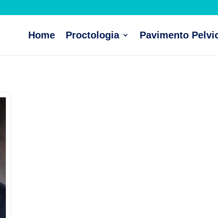
Home
Proctologia
Pavimento Pelvi