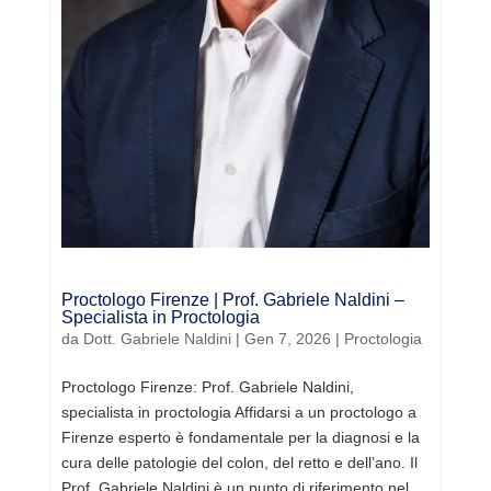
Proctologo Firenze | Prof. Gabriele Naldini –
Specialista in Proctologia
da
Dott. Gabriele Naldini
|
Gen 7, 2026
|
Proctologia
Proctologo Firenze: Prof. Gabriele Naldini,
specialista in proctologia Affidarsi a un proctologo a
Firenze esperto è fondamentale per la diagnosi e la
cura delle patologie del colon, del retto e dell’ano. Il
Prof. Gabriele Naldini è un punto di riferimento nel