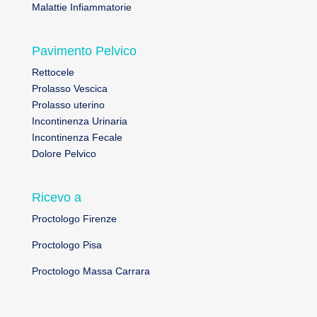
Malattie Infiammatorie
Pavimento Pelvico
Rettocele
Prolasso Vescica
Prolasso uterino
Incontinenza Urinaria
Incontinenza Fecale
Dolore Pelvico
Ricevo a
Proctologo Firenze
Proctologo Pisa
Proctologo Massa Carrara