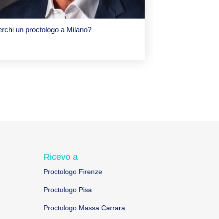
rchi un proctologo a Milano?
Ricevo a
Proctologo Firenze
Proctologo Pisa
Proctologo Massa Carrara