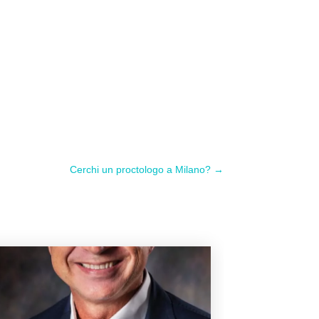
Cerchi un proctologo a Milano?
→