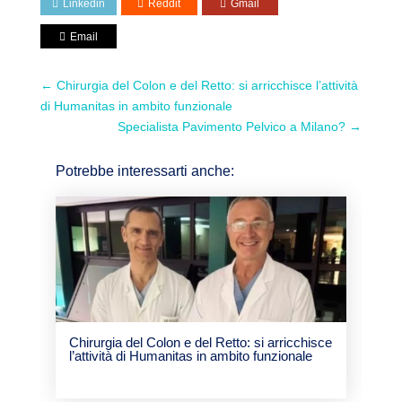
Linkedin
Reddit
Gmail
Email
←
Chirurgia del Colon e del Retto: si arricchisce l’attività
di Humanitas in ambito funzionale
Specialista Pavimento Pelvico a Milano?
→
Potrebbe interessarti anche:
Chirurgia del Colon e del Retto: si arricchisce
l’attività di Humanitas in ambito funzionale