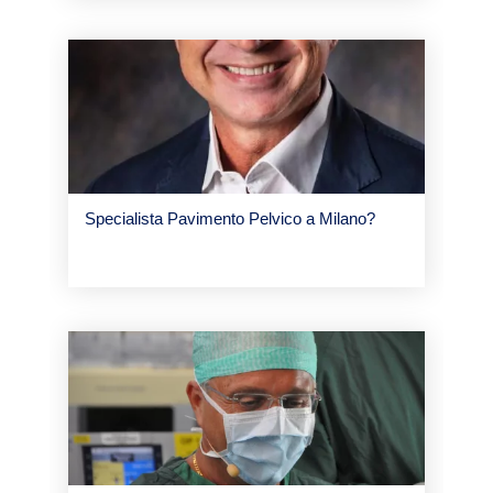
Specialista Pavimento Pelvico a Milano?