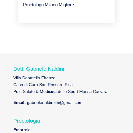
Proctologo Milano Migliore
Dott. Gabriele Naldini
Villa Donatello Firenze
Casa di Cura San Rossore Pisa
Polo Salute & Medicina dello Sport Massa Carrara
Email:
gabrielenaldini65@gmail.com
Proctologia
Emorroidi