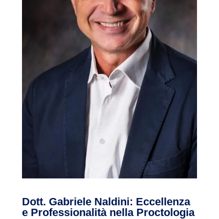
Dott. Gabriele Naldini: Eccellenza
e Professionalità nella Proctologia