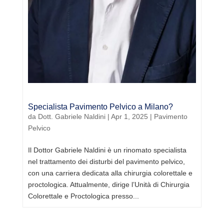
Specialista Pavimento Pelvico a Milano?
da
Dott. Gabriele Naldini
|
Apr 1, 2025
|
Pavimento
Pelvico
​Il Dottor Gabriele Naldini è un rinomato specialista
nel trattamento dei disturbi del pavimento pelvico,
con una carriera dedicata alla chirurgia colorettale e
proctologica. Attualmente, dirige l’Unità di Chirurgia
Colorettale e Proctologica presso...