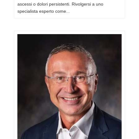
ascessi o dolori persistenti. Rivolgersi a uno
specialista esperto come...