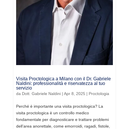
Visita Proctologica a Milano con il Dr. Gabriele
Naldini: professionalità e riservatezza al tuo
servizio
da
Dott. Gabriele Naldini
|
Apr 8, 2025
|
Proctologia
Perché è importante una visita proctologica? La
visita proctologica è un controllo medico
fondamentale per diagnosticare e trattare problemi
dell’area anorettale, come emorroidi, ragadi, fistole,