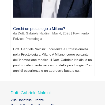
Cerchi un proctologo a Milano?
da
Dott. Gabriele Naldini
|
Mar 4, 2025
|
Pavimento
Pelvico
,
Proctologia
Dott. Gabriele Naldini: Eccellenza e Professionalità
nella Proctologia a Milano A Milano, cuore pulsante
dell’innovazione medica, il Dott. Gabriele Naldini è un
punto di riferimento nel campo della proctologia. Con
anni di esperienza e un approccio basato su...
Dott. Gabriele Naldini
Villa Donatello Firenze