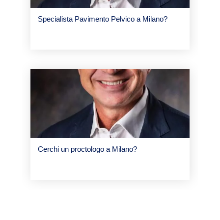
Specialista Pavimento Pelvico a Milano?
Cerchi un proctologo a Milano?