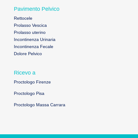
Pavimento Pelvico
Rettocele
Prolasso Vescica
Prolasso uterino
Incontinenza Urinaria
Incontinenza Fecale
Dolore Pelvico
Ricevo a
Proctologo Firenze
Proctologo Pisa
Proctologo Massa Carrara