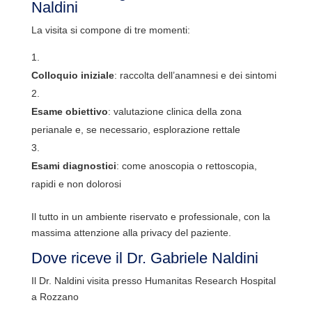
Naldini
La visita si compone di tre momenti:
Colloquio iniziale
: raccolta dell’anamnesi e dei sintomi
Esame obiettivo
: valutazione clinica della zona
perianale e, se necessario, esplorazione rettale
Esami diagnostici
: come anoscopia o rettoscopia,
rapidi e non dolorosi
Il tutto in un ambiente riservato e professionale, con la
massima attenzione alla privacy del paziente.
Dove riceve il Dr. Gabriele Naldini
Il Dr. Naldini visita presso Humanitas Research Hospital
a Rozzano