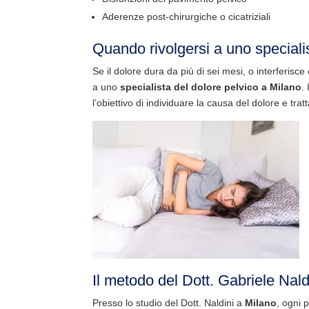
Aderenze post-chirurgiche o cicatriziali
Quando rivolgersi a uno speciali
Se il dolore dura da più di sei mesi, o interferisce
a uno
specialista del dolore pelvico a Milano
. 
l’obiettivo di individuare la causa del dolore e tra
Il metodo del Dott. Gabriele Nald
Presso lo studio del Dott. Naldini a
Milano
, ogni 