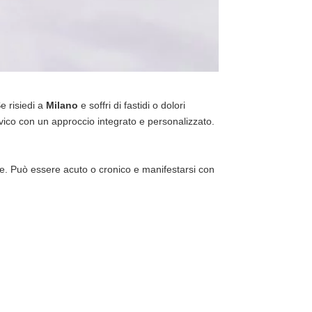
e risiedi a
Milano
e soffri di fastidi o dolori
lvico con un approccio integrato e personalizzato.
he. Può essere acuto o cronico e manifestarsi con