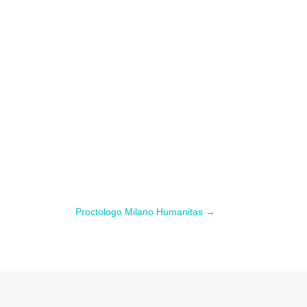
Proctologo Milano Humanitas
→