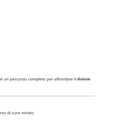
ffre un percorso completo per affrontare il
dolore
rso di cura mirato.