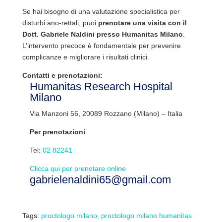
Se hai bisogno di una valutazione specialistica per
disturbi ano-rettali, puoi
prenotare una visita con il
Dott. Gabriele Naldini presso Humanitas Milano
.
L’intervento precoce è fondamentale per prevenire
complicanze e migliorare i risultati clinici.
Contatti e prenotazioni:
Humanitas Research Hospital
Milano
Via Manzoni 56, 20089 Rozzano (Milano) – Italia
Per prenotazioni
Tel:
02 82241
Clicca qui per prenotare online
gabrielenaldini65@gmail.com
Tags:
proctologo milano
proctologo milano humanitas