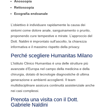
Anoscopia
Rettoscopia
Ecografia endoanale
L’obiettivo è individuare rapidamente la causa dei
sintomi come dolore anale, sanguinamento o prurito,
proponendo cure tempestive e mirate. L’approccio del
Dott. Naldini è improntato sull’ascolto, la chiarezza
informativa e il massimo rispetto della privacy.
Perché scegliere Humanitas Milano
L’Istituto Clinico Humanitas è una delle strutture più
avanzate d’Europa nel campo della medicina e della
chirurgia, dotato di tecnologie diagnostiche di ultima
generazione e ambienti accoglienti. Il team
multidisciplinare assicura continuità assistenziale anche
nei casi complessi.
Prenota una visita con il Dott.
Gabriele Naldini