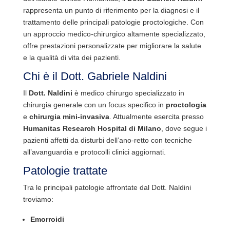
rappresenta un punto di riferimento per la diagnosi e il
trattamento delle principali patologie proctologiche. Con
un approccio medico-chirurgico altamente specializzato,
offre prestazioni personalizzate per migliorare la salute
e la qualità di vita dei pazienti.
Chi è il Dott. Gabriele Naldini
Il
Dott. Naldini
è medico chirurgo specializzato in
chirurgia generale con un focus specifico in
proctologia
e
chirurgia mini-invasiva
. Attualmente esercita presso
Humanitas Research Hospital di Milano
, dove segue i
pazienti affetti da disturbi dell’ano-retto con tecniche
all’avanguardia e protocolli clinici aggiornati.
Patologie trattate
Tra le principali patologie affrontate dal Dott. Naldini
troviamo:
Emorroidi