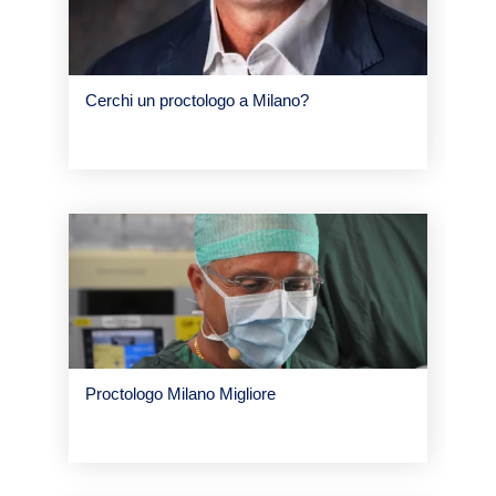
Cerchi un proctologo a Milano?
Proctologo Milano Migliore