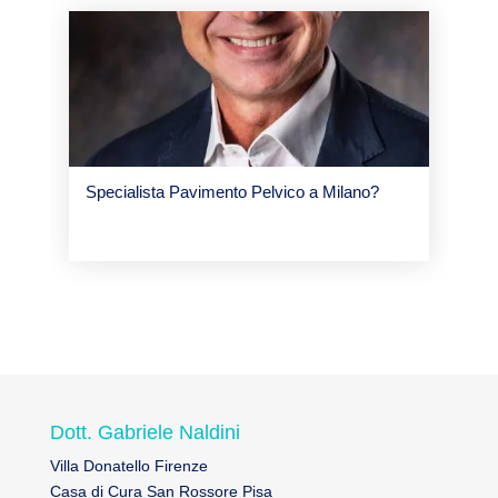
Specialista Pavimento Pelvico a Milano?
Dott. Gabriele Naldini
Villa Donatello Firenze
Casa di Cura San Rossore Pisa